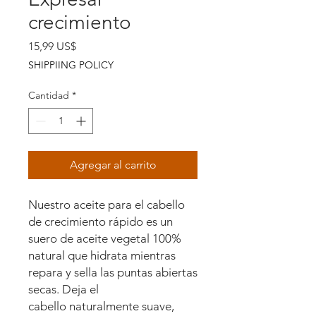
crecimiento
Precio
15,99 US$
SHIPPIING POLICY
Cantidad
*
Agregar al carrito
Nuestro aceite para el cabello
de crecimiento rápido es un
suero de aceite vegetal 100%
natural que hidrata mientras
repara y sella las puntas abiertas
secas. Deja el
cabello naturalmente suave,