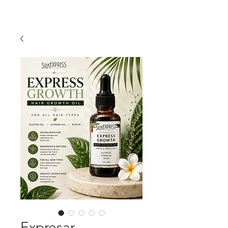
Expresar