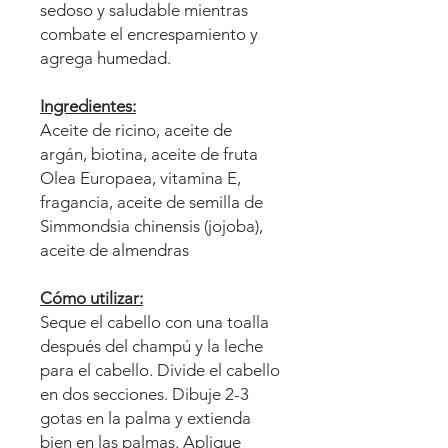
sedoso y saludable mientras
combate el encrespamiento y
agrega humedad.
Ingredientes:
Aceite de ricino, aceite de
argán, biotina, aceite de fruta
Olea Europaea, vitamina E,
fragancia, aceite de semilla de
Simmondsia chinensis (jojoba),
aceite de almendras
Cómo utilizar:
Seque el cabello con una toalla
después del champú y la leche
para el cabello. Divide el cabello
en dos secciones. Dibuje 2-3
gotas en la palma y extienda
bien en las palmas. Aplique